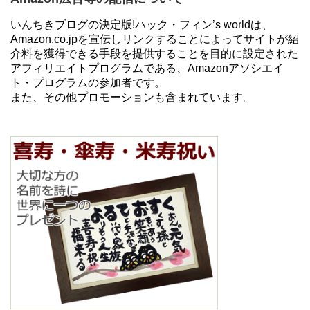
いんちきブログの決定版!ハック・フィン’s worldは、
Amazon.co.jpを宣伝しリンクすることによってサイトが紹
介料を獲得できる手段を提供することを目的に設定された
アフィリエイトプログラムである、Amazonアソシエイ
ト・プログラムの参加者です。
また、その他プロモーションも含まれています。