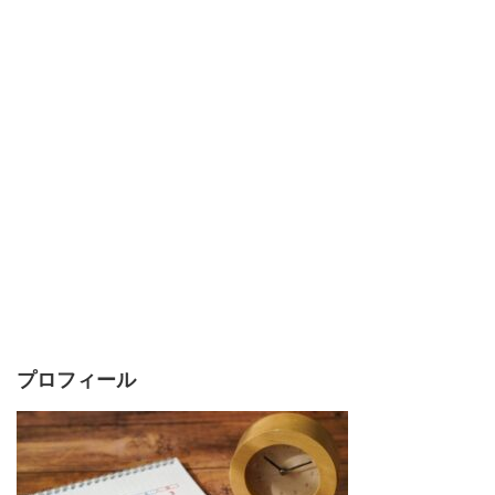
プロフィール