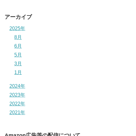
アーカイブ
2025年
8月
6月
5月
3月
1月
2024年
2023年
2022年
2021年
Amazon広告等の配信について