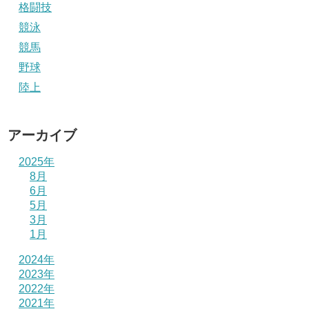
格闘技
競泳
競馬
野球
陸上
アーカイブ
2025年
8月
6月
5月
3月
1月
2024年
2023年
2022年
2021年