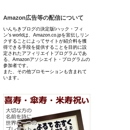
Amazon広告等の配信について
いんちきブログの決定版!ハック・フィ
ン’s worldは、Amazon.co.jpを宣伝しリン
クすることによってサイトが紹介料を獲
得できる手段を提供することを目的に設
定されたアフィリエイトプログラムであ
る、Amazonアソシエイト・プログラムの
参加者です。
また、その他プロモーションも含まれて
います。