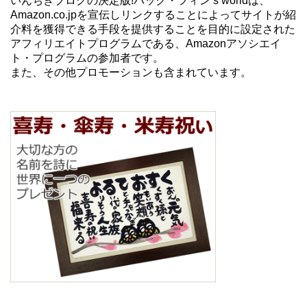
いんちきブログの決定版!ハック・フィン’s worldは、
Amazon.co.jpを宣伝しリンクすることによってサイトが紹
介料を獲得できる手段を提供することを目的に設定された
アフィリエイトプログラムである、Amazonアソシエイ
ト・プログラムの参加者です。
また、その他プロモーションも含まれています。