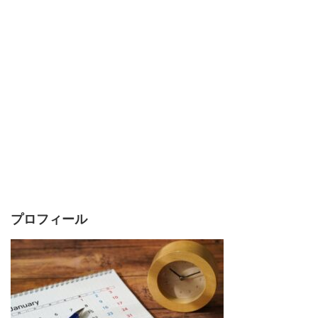
プロフィール