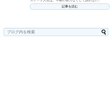
スケート人生は、不断の努力なくして語れない。
記事を読む