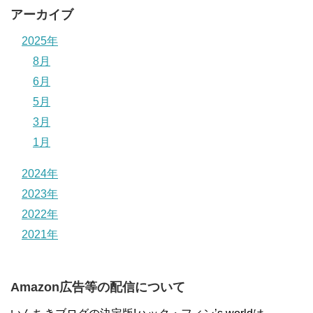
アーカイブ
2025年
8月
6月
5月
3月
1月
2024年
2023年
2022年
2021年
Amazon広告等の配信について