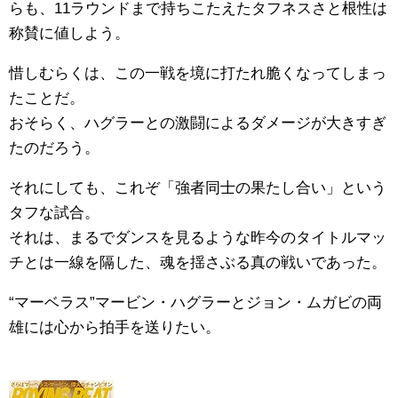
らも、11ラウンドまで持ちこたえたタフネスさと根性は
称賛に値しよう。
惜しむらくは、この一戦を境に打たれ脆くなってしまっ
たことだ。
おそらく、ハグラーとの激闘によるダメージが大きすぎ
たのだろう。
それにしても、これぞ「強者同士の果たし合い」という
タフな試合。
それは、まるでダンスを見るような昨今のタイトルマッ
チとは一線を隔した、魂を揺さぶる真の戦いであった。
“マーベラス”マービン・ハグラーとジョン・ムガビの両
雄には心から拍手を送りたい。