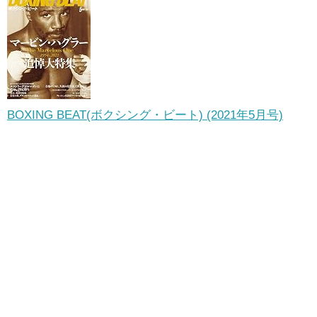
BOXING BEAT(ボクシング・ビート) (2021年5月号)