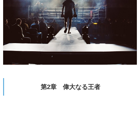
第2章 偉大なる王者