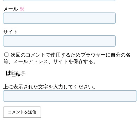
メール
※
サイト
次回のコメントで使用するためブラウザーに自分の名
前、メールアドレス、サイトを保存する。
上に表示された文字を入力してください。