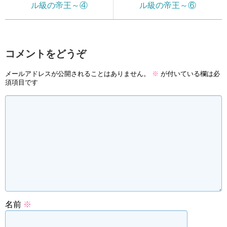
ル級の帝王～④
ル級の帝王～⑥
コメントをどうぞ
メールアドレスが公開されることはありません。
※
が付いている欄は必
須項目です
名前
※