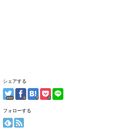
シェアする
error
0
0
フォローする