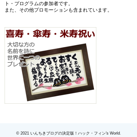
ト・プログラムの参加者です。
また、その他プロモーションも含まれています。
© 2021
いんちきブログの決定版！ハック・フィン's World
.