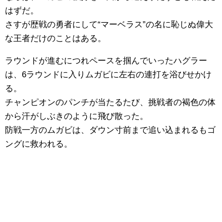
はずだ。
さすが歴戦の勇者にして“マーベラス”の名に恥じぬ偉大
な王者だけのことはある。
ラウンドが進むにつれペースを掴んでいったハグラー
は、6ラウンドに入りムガビに左右の連打を浴びせかけ
る。
チャンピオンのパンチが当たるたび、挑戦者の褐色の体
から汗がしぶきのように飛び散った。
防戦一方のムガビは、ダウン寸前まで追い込まれるもゴ
ングに救われる。