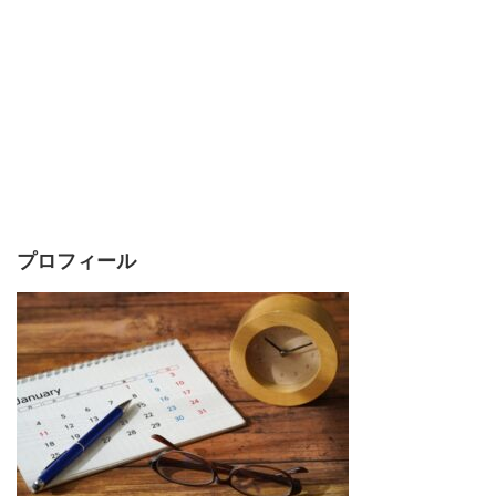
プロフィール