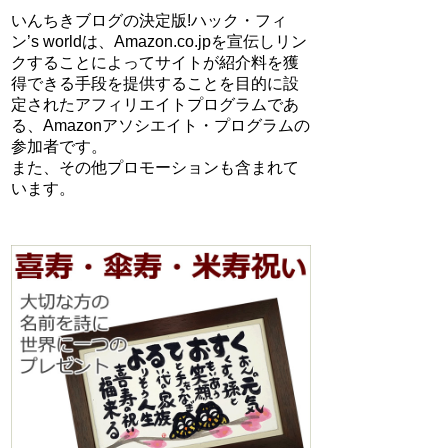
いんちきブログの決定版!ハック・フィ
ン’s worldは、Amazon.co.jpを宣伝しリン
クすることによってサイトが紹介料を獲
得できる手段を提供することを目的に設
定されたアフィリエイトプログラムであ
る、Amazonアソシエイト・プログラムの
参加者です。
また、その他プロモーションも含まれて
います。