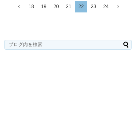
18
19
20
21
22
23
24