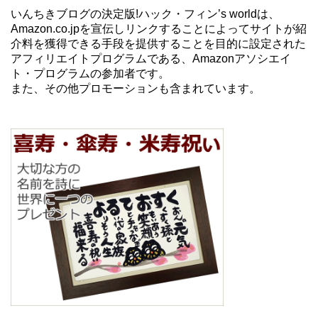
いんちきブログの決定版!ハック・フィン’s worldは、
Amazon.co.jpを宣伝しリンクすることによってサイトが紹
介料を獲得できる手段を提供することを目的に設定された
アフィリエイトプログラムである、Amazonアソシエイ
ト・プログラムの参加者です。
また、その他プロモーションも含まれています。