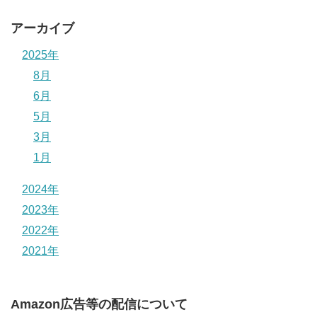
アーカイブ
2025年
8月
6月
5月
3月
1月
2024年
2023年
2022年
2021年
Amazon広告等の配信について