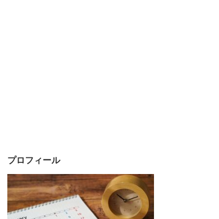
プロフィール