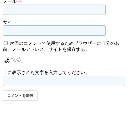
メール
※
サイト
次回のコメントで使用するためブラウザーに自分の名
前、メールアドレス、サイトを保存する。
上に表示された文字を入力してください。