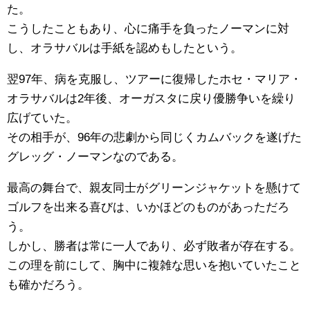
た。
こうしたこともあり、心に痛手を負ったノーマンに対
し、オラサバルは手紙を認めもしたという。
翌97年、病を克服し、ツアーに復帰したホセ・マリア・
オラサバルは2年後、オーガスタに戻り優勝争いを繰り
広げていた。
その相手が、96年の悲劇から同じくカムバックを遂げた
グレッグ・ノーマンなのである。
最高の舞台で、親友同士がグリーンジャケットを懸けて
ゴルフを出来る喜びは、いかほどのものがあっただろ
う。
しかし、勝者は常に一人であり、必ず敗者が存在する。
この理を前にして、胸中に複雑な思いを抱いていたこと
も確かだろう。