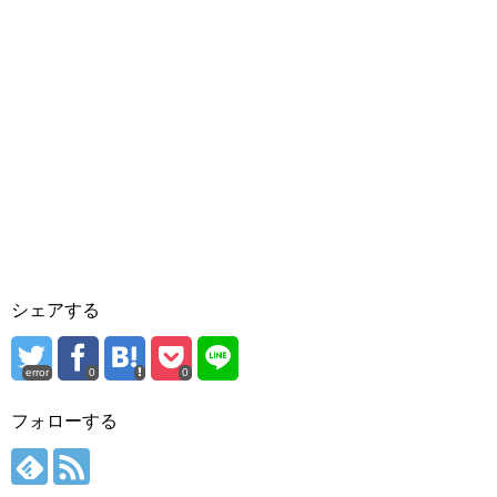
シェアする
error
0
0
フォローする