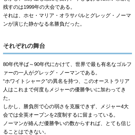
残すのは1999年の大会である。
それは、ホセ・マリア・オラサバルとグレッグ・ノーマ
ンが演じた静かなる名勝負だった。
それぞれの舞台
80年代半ば～90年代にかけて、世界で最も有名なゴルフ
ァーの一人がグレッグ・ノーマンである。
“ホワイトシャーク”の異名を持つ、このオーストラリア
人はこれまで何度もメジャーの優勝争いに加わってき
た。
しかし、勝負所で心の弱さを克服できず、メジャー4大
会では全英オープンを2度制するに留まっている。
ノーマンが絡んだ優勝争いの数からすれば、とても信じ
ることはできない。