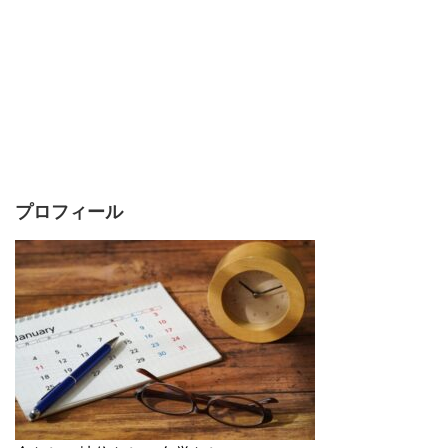
プロフィール