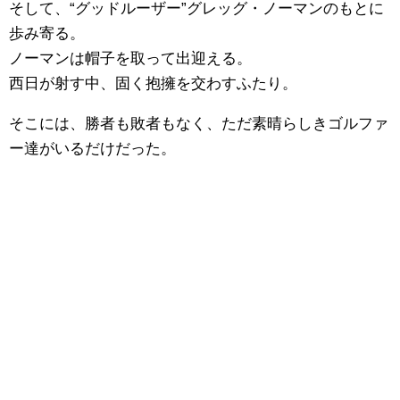
そして、“グッドルーザー”グレッグ・ノーマンのもとに
歩み寄る。
ノーマンは帽子を取って出迎える。
西日が射す中、固く抱擁を交わすふたり。
そこには、勝者も敗者もなく、ただ素晴らしきゴルファ
ー達がいるだけだった。