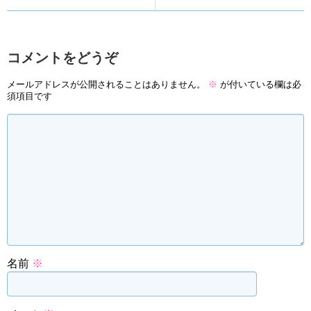
コメントをどうぞ
メールアドレスが公開されることはありません。
※
が付いている欄は必
須項目です
名前
※