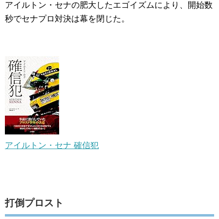
アイルトン・セナの肥大したエゴイズムにより、開始数
秒でセナプロ対決は幕を閉じた。
アイルトン・セナ 確信犯
打倒プロスト