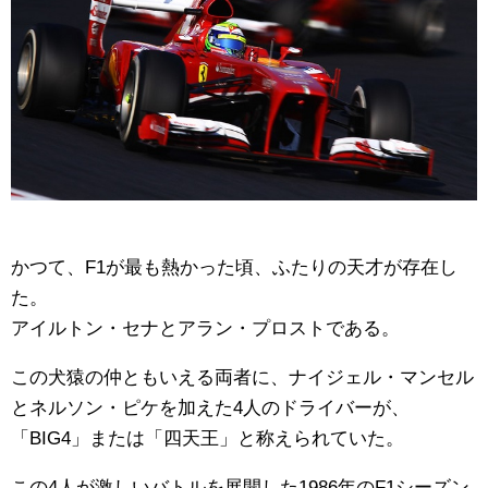
かつて、F1が最も熱かった頃、ふたりの天才が存在し
た。
アイルトン・セナとアラン・プロストである。
この犬猿の仲ともいえる両者に、ナイジェル・マンセル
とネルソン・ピケを加えた4人のドライバーが、
「BIG4」または「四天王」と称えられていた。
この4人が激しいバトルを展開した1986年のF1シーズン