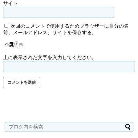
サイト
次回のコメントで使用するためブラウザーに自分の名
前、メールアドレス、サイトを保存する。
上に表示された文字を入力してください。