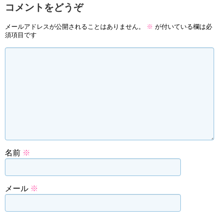
コメントをどうぞ
メールアドレスが公開されることはありません。
※
が付いている欄は必
須項目です
名前
※
メール
※