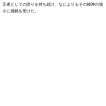
王者としての誇りを持ち続け、なによりもその精神の強
さに感銘を受けた。