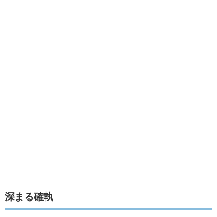
深まる確執