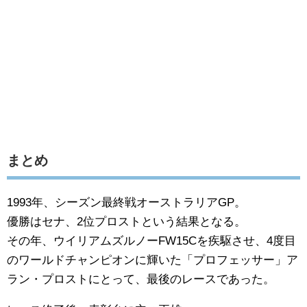
まとめ
1993年、シーズン最終戦オーストラリアGP。
優勝はセナ、2位プロストという結果となる。
その年、ウイリアムズルノーFW15Cを疾駆させ、4度目
のワールドチャンピオンに輝いた「プロフェッサー」ア
ラン・プロストにとって、最後のレースであった。