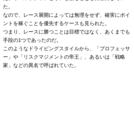
た。
なので、レース展開によっては無理をせず、確実にポイ
ントを稼ぐことを優先するケースも見られた。
つまり、レースに勝つことは目標ではなく、あくまでも
手段の1つであったのだ。
このようなドライビングスタイルから、「プロフェッサ
ー」や「リスクマジメントの帝王」、あるいは「戦略
家」などの異名で呼ばれていた。