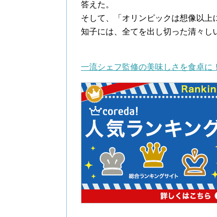
答えた。
そして、「オリンピックは想像以上
知子には、全てを出し切った清々し
一流シェフ監修の美味しさを食卓に