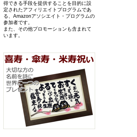
得できる手段を提供することを目的に設
定されたアフィリエイトプログラムであ
る、Amazonアソシエイト・プログラムの
参加者です。
また、その他プロモーションも含まれて
います。