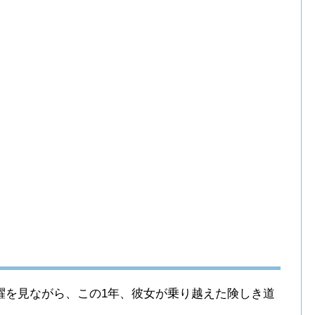
躍を見ながら、この1年、彼女が乗り越えた険しき道