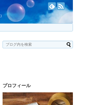
)
プロフィール