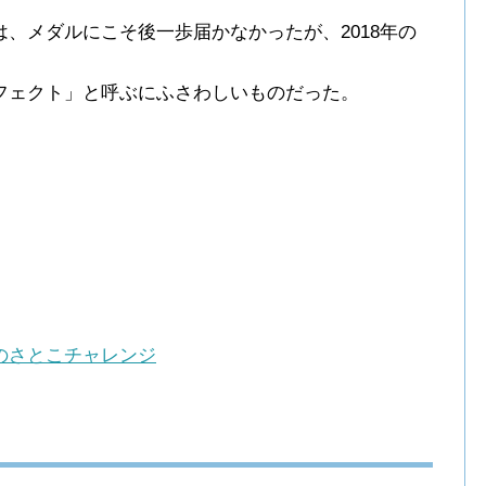
、メダルにこそ後一歩届かなかったが、2018年の
フェクト」と呼ぶにふさわしいものだった。
のさとこチャレンジ