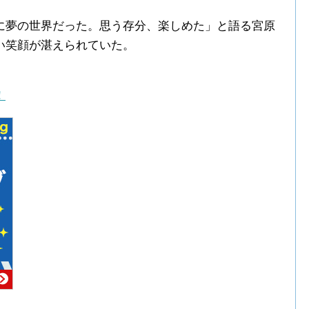
に夢の世界だった。思う存分、楽しめた」と語る宮原
い笑顔が湛えられていた。
！