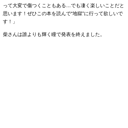
って大変で傷つくこともある…でも凄く楽しいことだと
思います！ぜひこの本を読んで“地獄”に行って欲しいで
す！」
柴さんは誰よりも輝く瞳で発表を終えました。