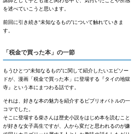
講師として子ども達と関わる中で、気付いたことや所感
を述べていこうと思います。
前回に引き続き“未知なるもの”について触れていきま
す。
「税金で買った本」の一節
もうひとつ“未知なるもの”に関して紹介したいエピソー
ドが、漫画「税金で買った本」に登場する『タイの地獄
寺』という本にまつわる話です。
それは、好きな本の魅力を紹介するビブリオバトルの一
コマでした。
そこに登場する柴さんは歴史小説をはじめ本を読むこと
が好きな女子高生ですが、人から変だと思われるのが嫌