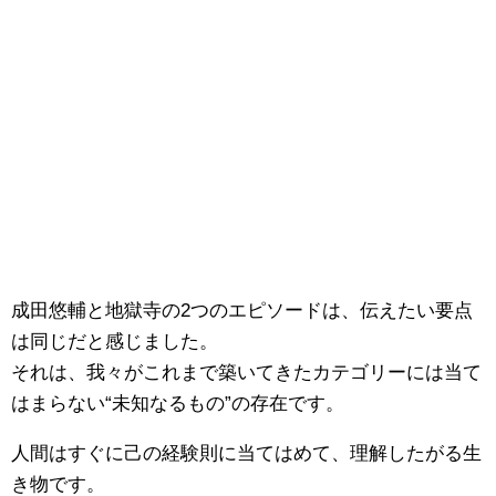
成田悠輔と地獄寺の2つのエピソードは、伝えたい要点
は同じだと感じました。
それは、我々がこれまで築いてきたカテゴリーには当て
はまらない“未知なるもの”の存在です。
人間はすぐに己の経験則に当てはめて、理解したがる生
き物です。