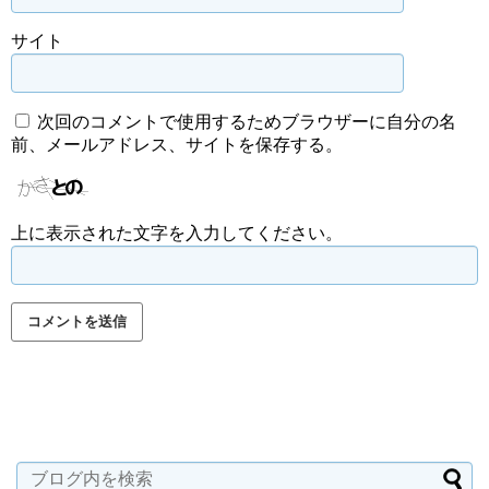
サイト
次回のコメントで使用するためブラウザーに自分の名
前、メールアドレス、サイトを保存する。
上に表示された文字を入力してください。