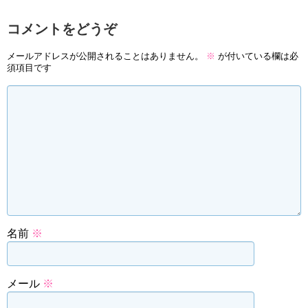
コメントをどうぞ
メールアドレスが公開されることはありません。
※
が付いている欄は必
須項目です
名前
※
メール
※