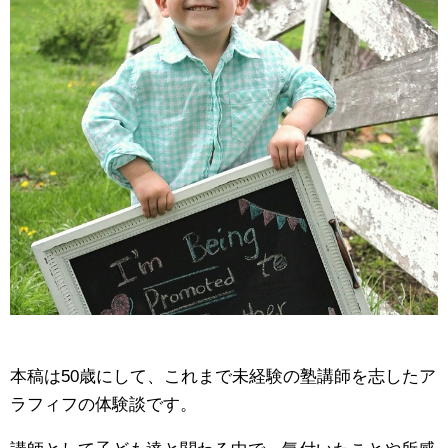
本稿は50歳にして、これまで未経験の塾講師を志したア
ラフィフの体験談です。