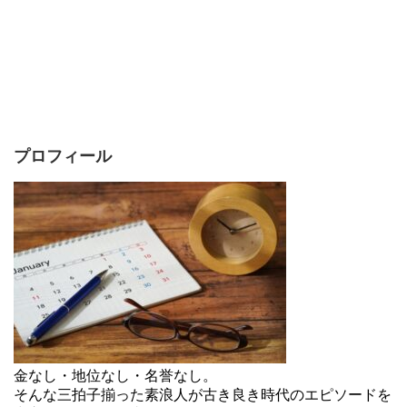
プロフィール
金なし・地位なし・名誉なし。
そんな三拍子揃った素浪人が古き良き時代のエピソードを