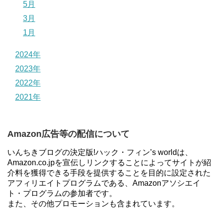
5月
3月
1月
2024年
2023年
2022年
2021年
Amazon広告等の配信について
いんちきブログの決定版!ハック・フィン’s worldは、
Amazon.co.jpを宣伝しリンクすることによってサイトが紹
介料を獲得できる手段を提供することを目的に設定された
アフィリエイトプログラムである、Amazonアソシエイ
ト・プログラムの参加者です。
また、その他プロモーションも含まれています。