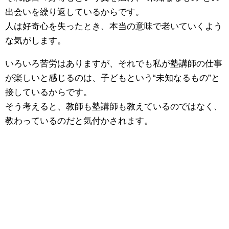
出会いを繰り返しているからです。
人は好奇心を失ったとき、本当の意味で老いていくよう
な気がします。
いろいろ苦労はありますが、それでも私が塾講師の仕事
が楽しいと感じるのは、子どもという“未知なるもの”と
接しているからです。
そう考えると、教師も塾講師も教えているのではなく、
教わっているのだと気付かされます。