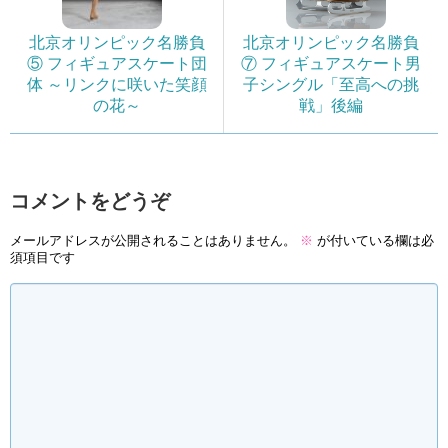
北京オリンピック名勝負
北京オリンピック名勝負
⑤ フィギュアスケート団
⑦ フィギュアスケート男
体 ～リンクに咲いた笑顔
子シングル「至高への挑
の花～
戦」後編
コメントをどうぞ
メールアドレスが公開されることはありません。
※
が付いている欄は必
須項目です