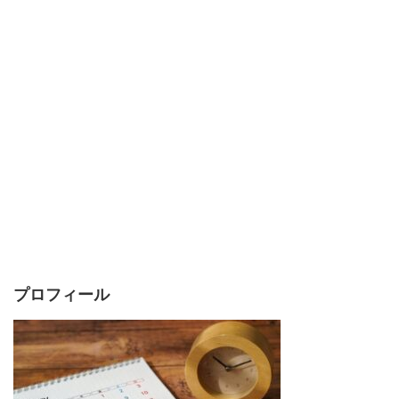
プロフィール