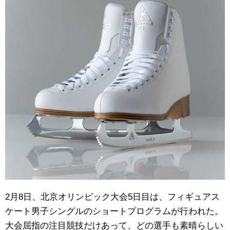
2月8日、北京オリンピック大会5日目は、フィギュアス
ケート男子シングルのショートプログラムが行われた。
大会屈指の注目競技だけあって、どの選手も素晴らしい