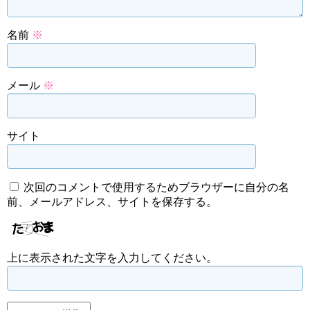
名前
※
メール
※
サイト
次回のコメントで使用するためブラウザーに自分の名
前、メールアドレス、サイトを保存する。
上に表示された文字を入力してください。