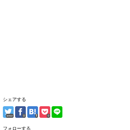
シェアする
error
0
0
フォローする