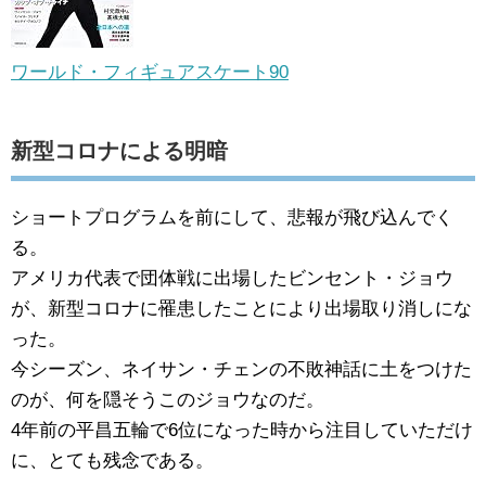
ワールド・フィギュアスケート90
新型コロナによる明暗
ショートプログラムを前にして、悲報が飛び込んでく
る。
アメリカ代表で団体戦に出場したビンセント・ジョウ
が、新型コロナに罹患したことにより出場取り消しにな
った。
今シーズン、ネイサン・チェンの不敗神話に土をつけた
のが、何を隠そうこのジョウなのだ。
4年前の平昌五輪で6位になった時から注目していただけ
に、とても残念である。