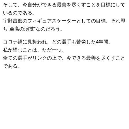
そして、今自分ができる最善を尽くすことを目標にして
いるのである。
宇野昌磨のフィギュアスケーターとしての目標、それ即
ち“至高の演技”なのだろう。
コロナ禍に見舞われ、どの選手も苦労した4年間。
私が望むことは、ただ一つ。
全ての選手がリンクの上で、今できる最善を尽くすこと
である。