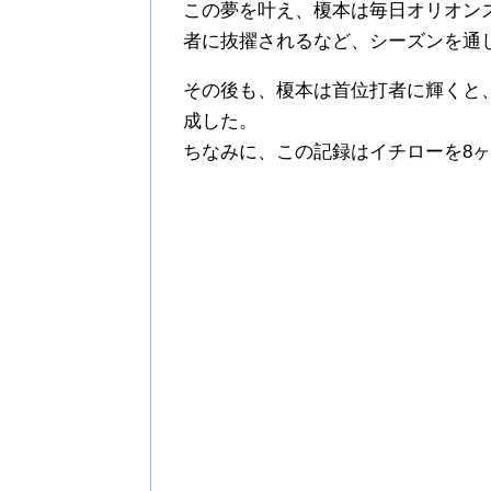
この夢を叶え、榎本は毎日オリオン
者に抜擢されるなど、シーズンを通
その後も、榎本は首位打者に輝くと、
成した。
ちなみに、この記録はイチローを8