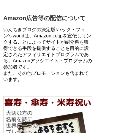
Amazon広告等の配信について
いんちきブログの決定版!ハック・フィ
ン’s worldは、Amazon.co.jpを宣伝しリン
クすることによってサイトが紹介料を獲
得できる手段を提供することを目的に設
定されたアフィリエイトプログラムであ
る、Amazonアソシエイト・プログラムの
参加者です。
また、その他プロモーションも含まれて
います。