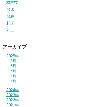
格闘技
競泳
競馬
野球
陸上
アーカイブ
2025年
8月
6月
5月
3月
1月
2024年
2023年
2022年
2021年