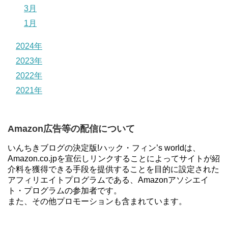
3月
1月
2024年
2023年
2022年
2021年
Amazon広告等の配信について
いんちきブログの決定版!ハック・フィン’s worldは、
Amazon.co.jpを宣伝しリンクすることによってサイトが紹
介料を獲得できる手段を提供することを目的に設定された
アフィリエイトプログラムである、Amazonアソシエイ
ト・プログラムの参加者です。
また、その他プロモーションも含まれています。