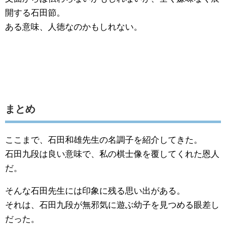
開する石田節。
ある意味、人徳なのかもしれない。
まとめ
ここまで、石田和雄先生の名調子を紹介してきた。
石田九段は良い意味で、私の棋士像を覆してくれた恩人
だ。
そんな石田先生には印象に残る思い出がある。
それは、石田九段が無邪気に遊ぶ幼子を見つめる眼差し
だった。