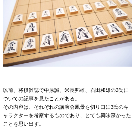
以前、将棋雑誌で中原誠、米長邦雄、石田和雄の3氏に
ついての記事を見たことがある。
その内容は、それぞれの講演会風景を切り口に3氏のキ
ャラクターを考察するものであり、とても興味深かった
ことを思い出す。