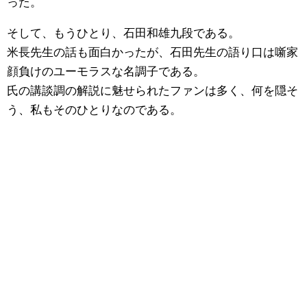
った。
そして、もうひとり、石田和雄九段である。
米長先生の話も面白かったが、石田先生の語り口は噺家
顔負けのユーモラスな名調子である。
氏の講談調の解説に魅せられたファンは多く、何を隠そ
う、私もそのひとりなのである。