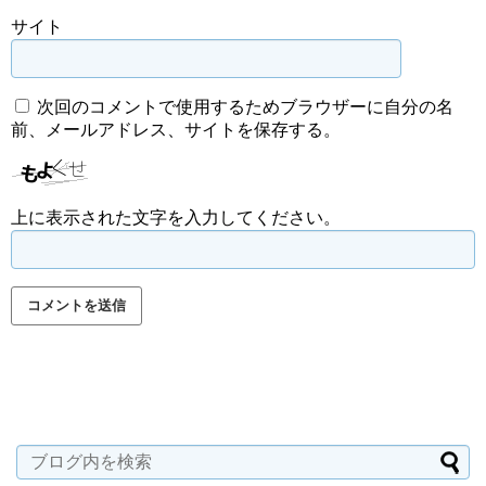
サイト
次回のコメントで使用するためブラウザーに自分の名
前、メールアドレス、サイトを保存する。
上に表示された文字を入力してください。