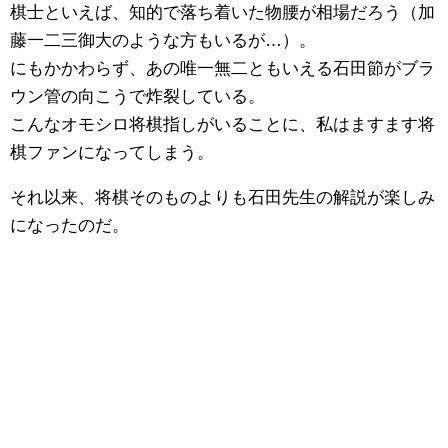
棋士といえば、知的で落ち着いた物腰が相場だろう（加
藤一二三御大のような方もいるが…）。
にもかかわらず、あの唯一無二ともいえる石田節がブラ
ウン管の向こうで炸裂している。
こんなオモシロ将棋指しがいることに、私はますます将
棋ファンになってしまう。
それ以来、将棋そのものよりも石田先生の解説が楽しみ
になったのだ。