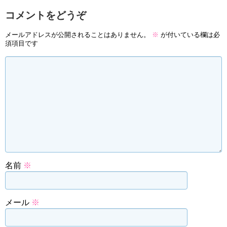
コメントをどうぞ
メールアドレスが公開されることはありません。
※
が付いている欄は必
須項目です
名前
※
メール
※