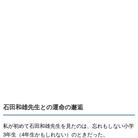
石田和雄先生との運命の邂逅
私が初めて石田和雄先生を見たのは、忘れもしない小学
3年生（4年生かもしれない）のときだった。