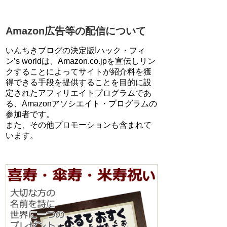
Amazon広告等の配信について
いんちきブログの決定版!ハック・フィ
ン’s worldは、Amazon.co.jpを宣伝しリン
クすることによってサイトが紹介料を獲
得できる手段を提供することを目的に設
定されたアフィリエイトプログラムであ
る、Amazonアソシエイト・プログラムの
参加者です。
また、その他プロモーションも含まれて
います。