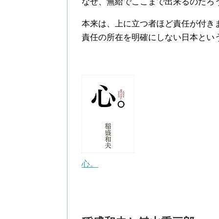
なぜ、無給でここまで出来るのだろ
本来は、上に立つ者ほど責任が付き
責任の所在を明確にしない日本とい
心。