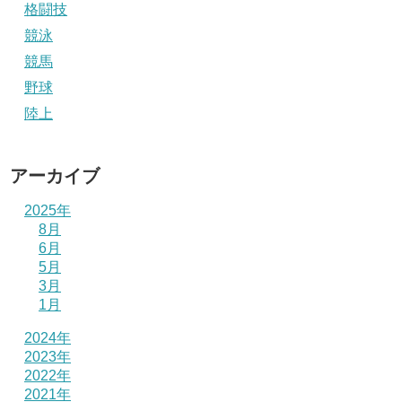
格闘技
競泳
競馬
野球
陸上
アーカイブ
2025年
8月
6月
5月
3月
1月
2024年
2023年
2022年
2021年