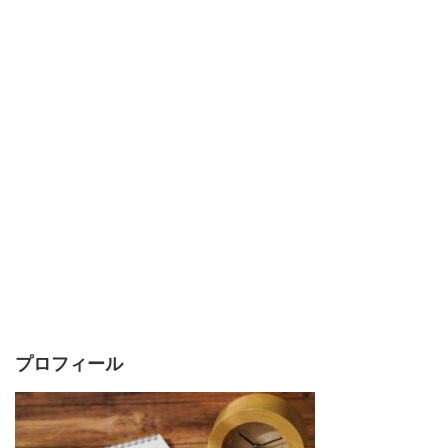
プロフィール