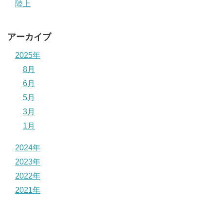
陸上
アーカイブ
2025年
8月
6月
5月
3月
1月
2024年
2023年
2022年
2021年