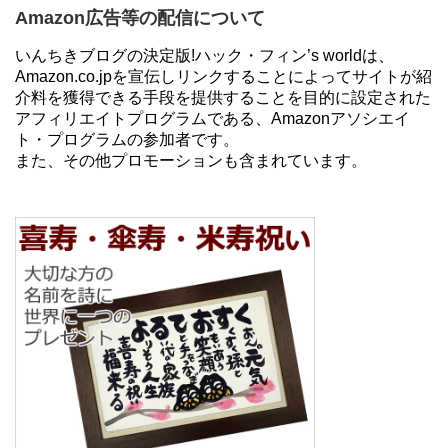
Amazon広告等の配信について
いんちきブログの決定版!ハック・フィン’s worldは、
Amazon.co.jpを宣伝しリンクすることによってサイトが紹
介料を獲得できる手段を提供することを目的に設定された
アフィリエイトプログラムである、Amazonアソシエイ
ト・プログラムの参加者です。
また、その他プロモーションも含まれています。