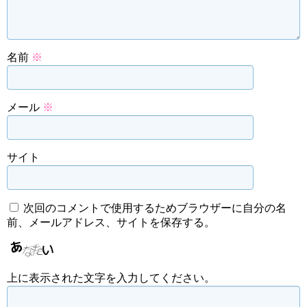
名前
※
メール
※
サイト
次回のコメントで使用するためブラウザーに自分の名
前、メールアドレス、サイトを保存する。
上に表示された文字を入力してください。