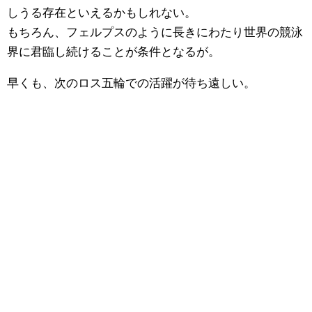
しうる存在といえるかもしれない。
もちろん、フェルプスのように長きにわたり世界の競泳
界に君臨し続けることが条件となるが。
早くも、次のロス五輪での活躍が待ち遠しい。