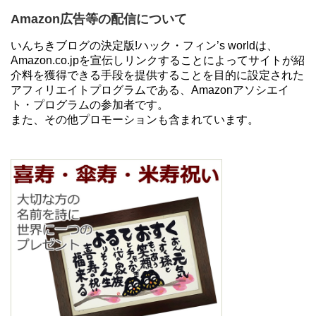
Amazon広告等の配信について
いんちきブログの決定版!ハック・フィン’s worldは、
Amazon.co.jpを宣伝しリンクすることによってサイトが紹
介料を獲得できる手段を提供することを目的に設定された
アフィリエイトプログラムである、Amazonアソシエイ
ト・プログラムの参加者です。
また、その他プロモーションも含まれています。