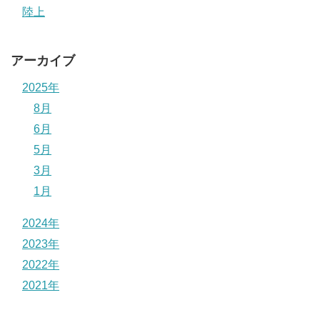
陸上
アーカイブ
2025年
8月
6月
5月
3月
1月
2024年
2023年
2022年
2021年