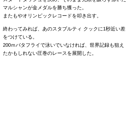
マルシャンが金メダルを勝ち獲った。
またもやオリンピックレコードを叩き出す。
終わってみれば、あのスタブルティ クックに1秒近い差
をつけている。
200ｍバタフライで泳いでいなければ、世界記録も狙え
たかもしれない圧巻のレースを展開した。