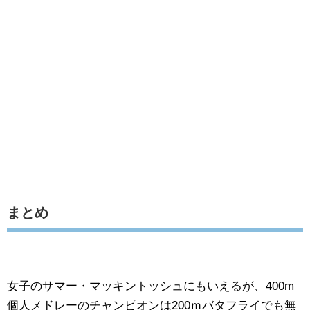
まとめ
女子のサマー・マッキントッシュにもいえるが、400m
個人メドレーのチャンピオンは200ｍバタフライでも無