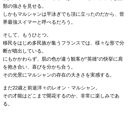
類の強さを見せる。
しかもマルシャンは平泳ぎでも頂に立ったのだから、世
界最強スイマーと呼べるだろう。
そして、もうひとつ。
移民をはじめ多民族が集うフランスでは、様々な形で分
断が噴出している。
にもかかわらず、肌の色が違う観客が“英雄”の快挙に肩
を抱き合い、喜びを分かち合う。
その光景にマルシャンの存在の大きさを実感する。
まだ22歳と前途洋々のレオン・マルシャン。
その才能はどこまで開花するのか、非常に楽しみであ
る。