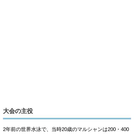
大会の主役
2年前の世界水泳で、当時20歳のマルシャンは200・400