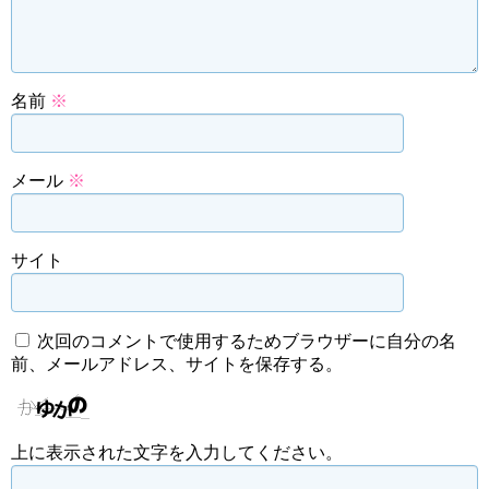
名前
※
メール
※
サイト
次回のコメントで使用するためブラウザーに自分の名
前、メールアドレス、サイトを保存する。
上に表示された文字を入力してください。