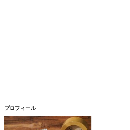
プロフィール