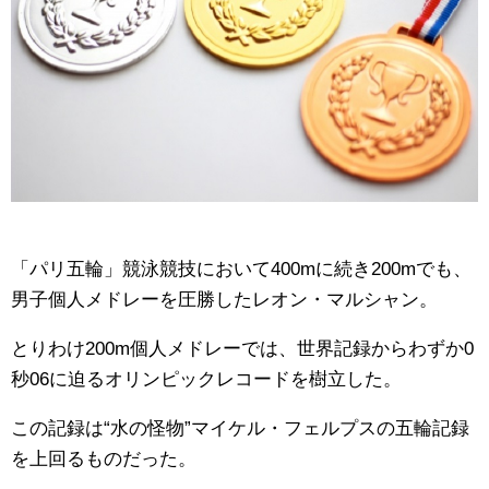
「パリ五輪」競泳競技において400mに続き200mでも、
男子個人メドレーを圧勝したレオン・マルシャン。
とりわけ200m個人メドレーでは、世界記録からわずか0
秒06に迫るオリンピックレコードを樹立した。
この記録は“水の怪物”マイケル・フェルプスの五輪記録
を上回るものだった。